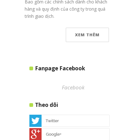
Bao gồm các chính sách dành cho khách
hàng và quy định của công ty trong quá
trình giao dịch.
XEM THÊM
Fanpage Facebook
Facebook
Theo dõi