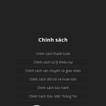
Chính sách
Chính sách thanh toán
Chính sách xử lý khiếu nại
Chính sách vận chuyển và giao nhận
Chính sách đổi trả và hoàn tiền
Chính sách bảo hành
Chính Sách Bảo Mật Thông Tin