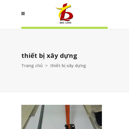
thiết bị xây dựng
Trang chủ
>
thiết bị xây dựng