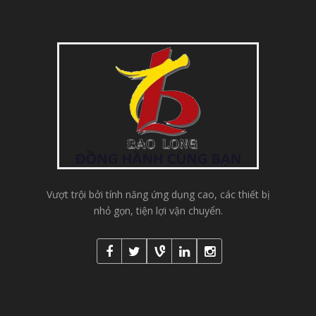
Vượt trội bởi tính năng ứng dụng cao, các thiết bị
nhỏ gọn, tiện lợi vận chuyển.