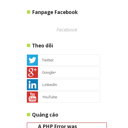
Fanpage Facebook
Facebook
Theo dõi
Quảng cáo
A PHP Error was