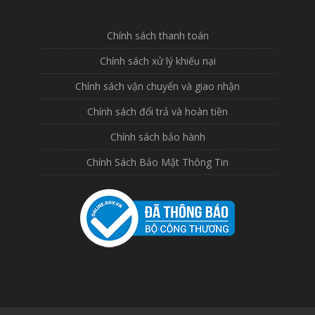
Chính sách thanh toán
Chính sách xử lý khiếu nại
Chính sách vận chuyển và giao nhận
Chính sách đổi trả và hoàn tiền
Chính sách bảo hành
Chính Sách Bảo Mật Thông Tin