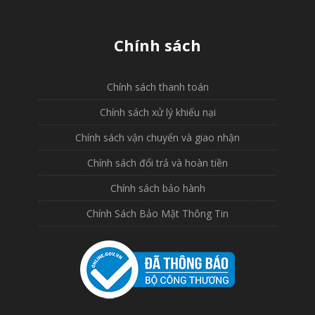
Chính sách
Chính sách thanh toán
Chính sách xử lý khiếu nại
Chính sách vận chuyển và giao nhận
Chính sách đổi trả và hoàn tiền
Chính sách bảo hành
Chính Sách Bảo Mật Thông Tin