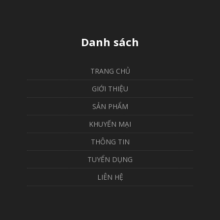
Danh sách
TRANG CHỦ
GIỚI THIỆU
SẢN PHẨM
KHUYẾN MẠI
THÔNG TIN
TUYỂN DỤNG
LIÊN HỆ