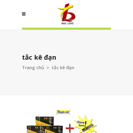
tắc kê đạn
Trang chủ
>
tắc kê đạn