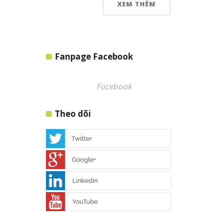
XEM THÊM
Fanpage Facebook
Facebook
Theo dõi