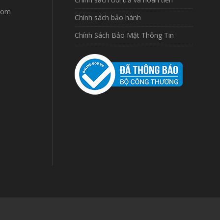
com
Chính sách bảo hành
Chính Sách Bảo Mật Thông Tin