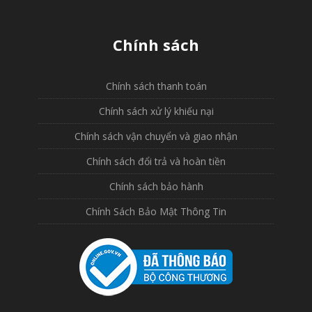
Chính sách
Chính sách thanh toán
Chính sách xử lý khiếu nại
Chính sách vận chuyển và giao nhận
Chính sách đổi trả và hoàn tiền
Chính sách bảo hành
Chính Sách Bảo Mật Thông Tin