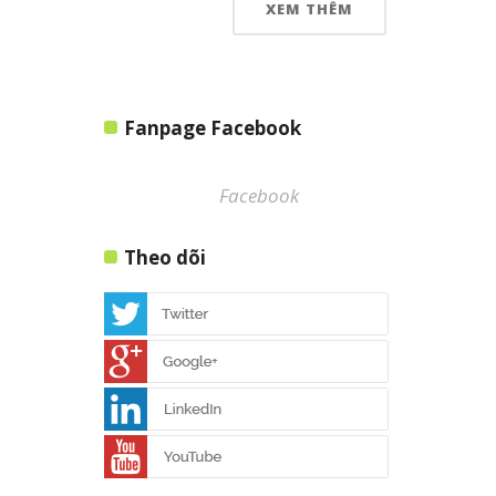
XEM THÊM
Fanpage Facebook
Facebook
Theo dõi