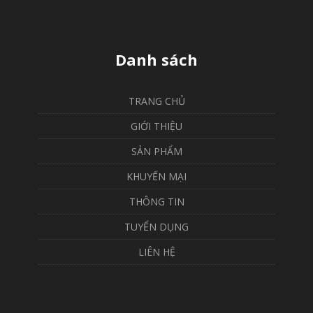
Danh sách
TRANG CHỦ
GIỚI THIỆU
SẢN PHẨM
KHUYẾN MẠI
THÔNG TIN
TUYỂN DỤNG
LIÊN HỆ