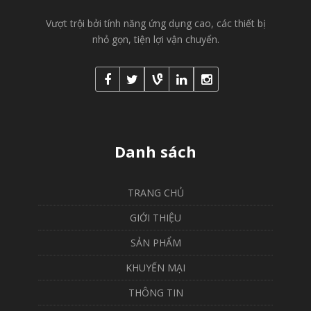
Vượt trội bởi tính năng ứng dụng cao, các thiết bị
nhỏ gọn, tiện lợi vận chuyển.
Danh sách
TRANG CHỦ
GIỚI THIỆU
SẢN PHẨM
KHUYẾN MẠI
THÔNG TIN