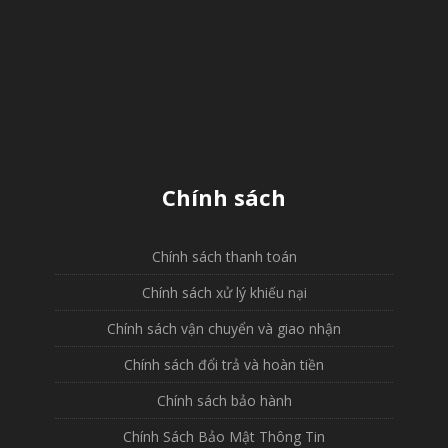
Chính sách
Chính sách thanh toán
Chính sách xử lý khiếu nại
Chính sách vận chuyển và giao nhận
Chính sách đổi trả và hoàn tiền
Chính sách bảo hành
Chính Sách Bảo Mật Thông Tin