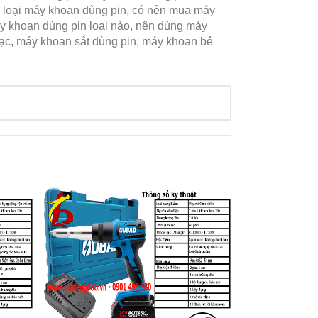
c loại máy khoan dùng pin, có nên mua máy
áy khoan dùng pin loại nào, nên dùng máy
ạc, máy khoan sắt dùng pin, máy khoan bê