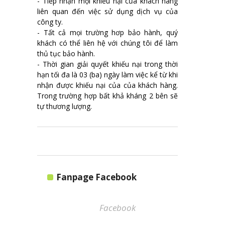
- Tiếp nhận mọi khiếu nại của khách hàng
liên quan đến việc sử dụng dịch vụ của
công ty.
- Tất cả mọi trường hơp bảo hành, quý
khách có thể liên hệ với chúng tôi để làm
thủ tục bảo hành.
- Thời gian giải quyết khiếu nại trong thời
hạn tối đa là 03 (ba) ngày làm việc kể từ khi
nhận được khiếu nại của của khách hàng.
Trong trường hợp bất khả kháng 2 bên sẽ
tự thương lượng.
Fanpage Facebook
Facebook