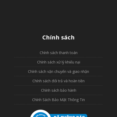
Chính sách
Chính sách thanh toán
Chính sách xử lý khiếu nại
Chính sách vận chuyển và giao nhận
Chính sách đổi trả và hoàn tiền
Chính sách bảo hành
Chính Sách Bảo Mật Thông Tin