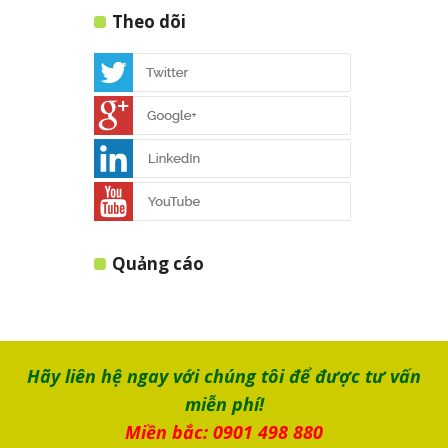
Theo dõi
Quảng cáo
Hãy liên hệ ngay với chúng tôi để được tư vấn
miễn phí!
Miền bắc: 0901 498 880